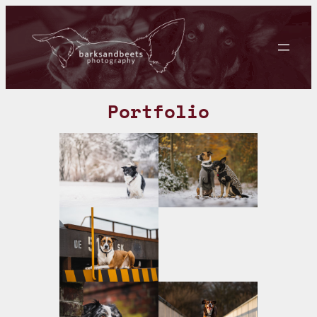
Portfolio