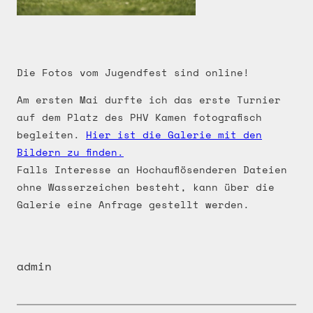
Die Fotos vom Jugendfest sind online!
Am ersten Mai durfte ich das erste Turnier
auf dem Platz des PHV Kamen fotografisch
begleiten.
Hier ist die Galerie mit den
Bildern zu finden.
Falls Interesse an Hochauflösenderen Dateien
ohne Wasserzeichen besteht, kann über die
Galerie eine Anfrage gestellt werden.
admin