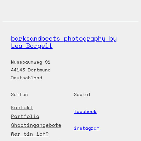
barksandbeets photography by
Lea Borgelt
Nussbaumweg 91
44143 Dortmund
Deutschland
Seiten
Social
Kontakt
facebook
Portfolio
Shootingangebote
instagram
Wer bin ich?